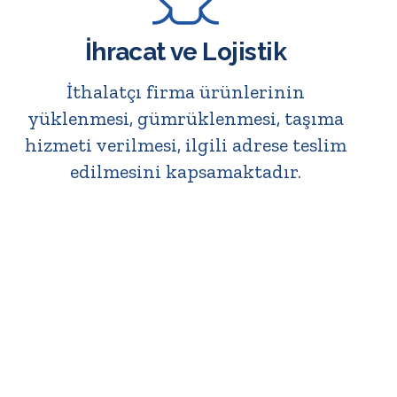
İhracat ve Lojistik
İthalatçı firma ürünlerinin
yüklenmesi, gümrüklenmesi, taşıma
hizmeti verilmesi, ilgili adrese teslim
edilmesini kapsamaktadır.