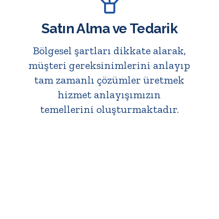
Satın Alma ve Tedarik
Bölgesel şartları dikkate alarak,
müşteri gereksinimlerini anlayıp
tam zamanlı çözümler üretmek
hizmet anlayışımızın
temellerini oluşturmaktadır.