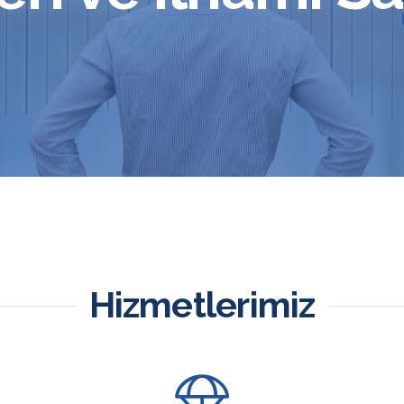
Hizmetlerimiz