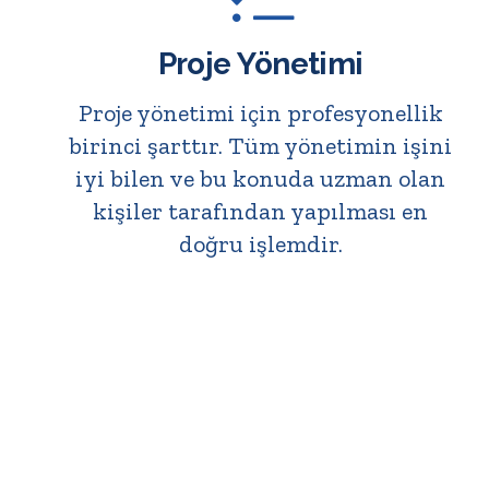
Proje Yönetimi
Proje yönetimi için profesyonellik
birinci şarttır. Tüm yönetimin işini
iyi bilen ve bu konuda uzman olan
kişiler tarafından yapılması en
doğru işlemdir.